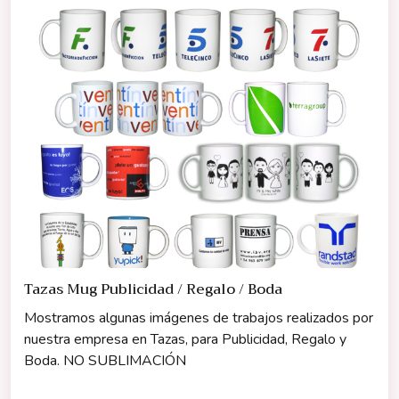
Tazas Mug Publicidad / Regalo / Boda
Mostramos algunas imágenes de trabajos realizados por
nuestra empresa en Tazas, para Publicidad, Regalo y
Boda. NO SUBLIMACIÓN