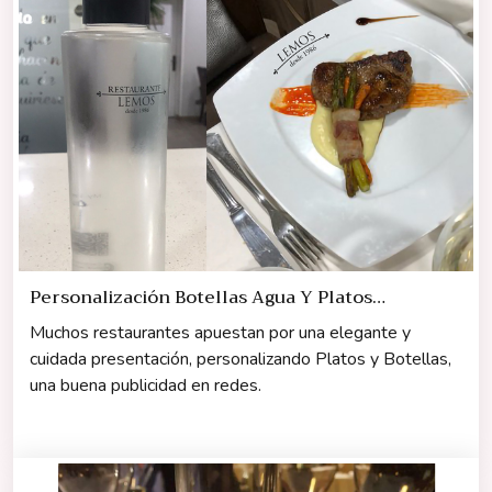
Personalización Botellas Agua Y Platos
Restaurante
Muchos restaurantes apuestan por una elegante y
cuidada presentación, personalizando Platos y Botellas,
una buena publicidad en redes.