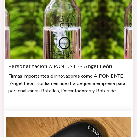
Personalización A PONIENTE - Ángel León
Firmas importantes e innovadoras como A PONIENTE
(Ángel León) confían en nuestra pequeña empresa para
personalizar su Botellas, Decantadores y Botes de
Cristal