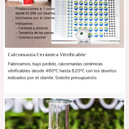
Calcomanía Cerámica Vitrificable
Fabricamos, bajo pedido, calcomanías cerámicas
vitrificables desde 480ºC hasta 820ºC con los diseños
indicados por el cliente. Solicite presupuesto.