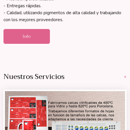
- Entregas rápidas.
- Calidad, utilizando pigmentos de alta calidad y trabajando
con los mejores proveedores.
Info
Nuestros Servicios
+