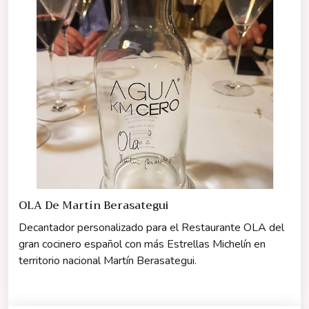
OLA De Martín Berasategui
Decantador personalizado para el Restaurante OLA del
gran cocinero español con más Estrellas Michelín en
territorio nacional Martín Berasategui.