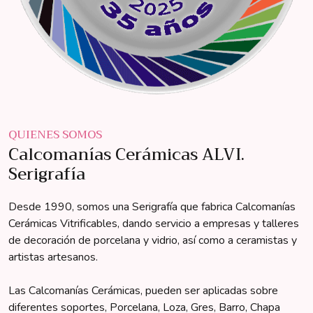
QUIENES SOMOS
Calcomanías Cerámicas ALVI.
Serigrafía
Desde 1990, somos una Serigrafía que fabrica Calcomanías
Cerámicas Vitrificables, dando servicio a empresas y talleres
de decoración de porcelana y vidrio, así como a ceramistas y
artistas artesanos.
Las Calcomanías Cerámicas, pueden ser aplicadas sobre
diferentes soportes, Porcelana, Loza, Gres, Barro, Chapa