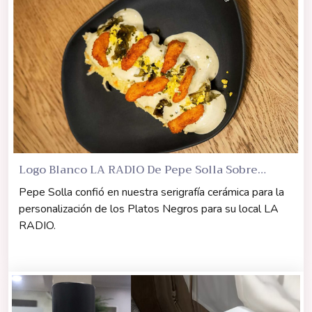
Logo Blanco LA RADIO De Pepe Solla Sobre
Platos Negros
Pepe Solla confió en nuestra serigrafía cerámica para la
personalización de los Platos Negros para su local LA
RADIO.